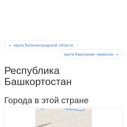
←
карта Калининградской области
карта Карачаево-черкесии
→
Республика
Башкортостан
Города в этой стране