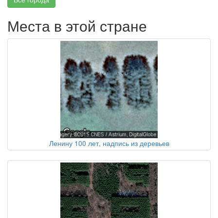
Места в этой стране
Ленину 100 лет, надпись из деревьев