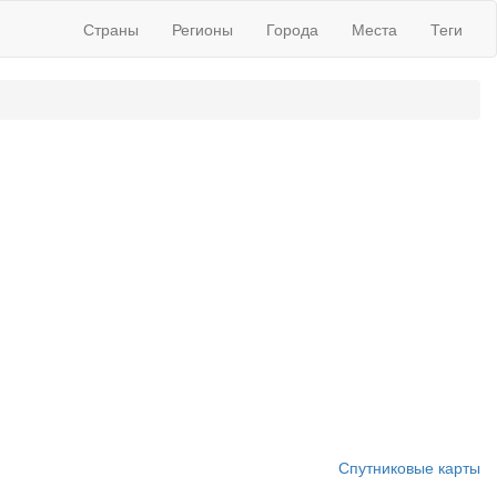
Страны
Регионы
Города
Места
Теги
Спутниковые карты